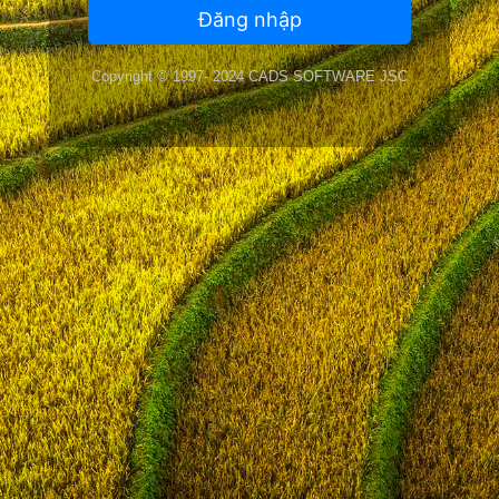
Copyright © 1997- 2024 CADS SOFTWARE JSC