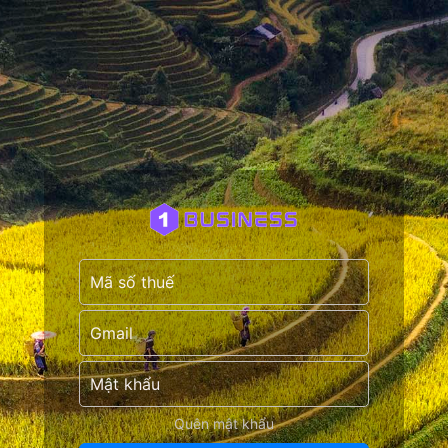
Quên mật khẩu